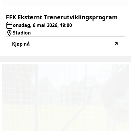
FFK
Eksternt
Trenerutviklingsprogram
onsdag, 6 mai 2026, 19:00
Stadion
Kjøp nå